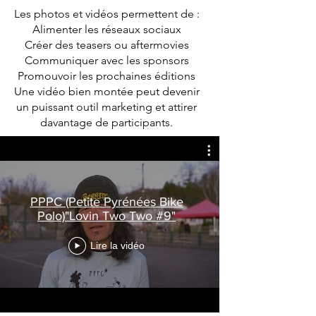
Les photos et vidéos permettent de :
Alimenter les réseaux sociaux
Créer des teasers ou aftermovies
Communiquer avec les sponsors
Promouvoir les prochaines éditions
Une vidéo bien montée peut devenir
un puissant outil marketing et attirer
davantage de participants.
PPPC (Petite Pyrénées Bike
Polo)"Lovin Two Two #9"
Lire la vidéo