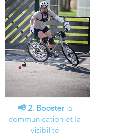
2. Booster
la
📢
communication et la
visibilité