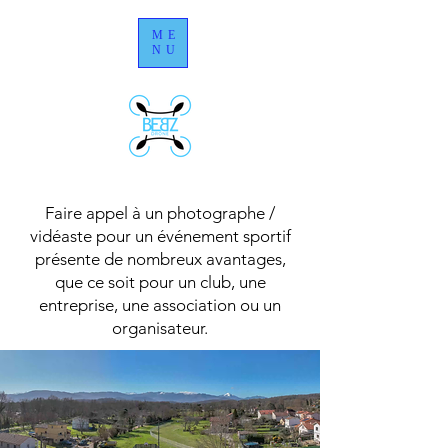
ME
NU
Faire appel à un photographe /
vidéaste pour un événement sportif
présente de nombreux avantages,
que ce soit pour un club, une
entreprise, une association ou un
organisateur.