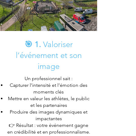
🎯 1.
Valoriser
l’événement et son
image
Un professionnel sait :
Capturer l’intensité et l’émotion des
moments clés
Mettre en valeur les athlètes, le public
et les partenaires
Produire des images dynamiques et
impactantes
👉 Résultat : votre événement gagne
en crédibilité et en professionnalisme.