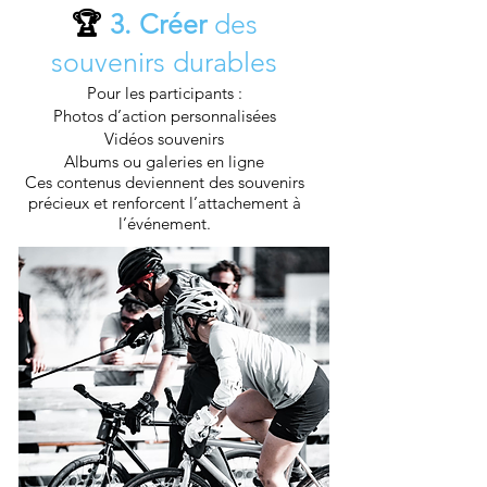
3. Créer
des
🏆
souvenirs durables
Pour les participants :
Photos d’action personnalisées
Vidéos souvenirs
Albums ou galeries en ligne
Ces contenus deviennent des souvenirs
précieux et renforcent l’attachement à
l’événement.