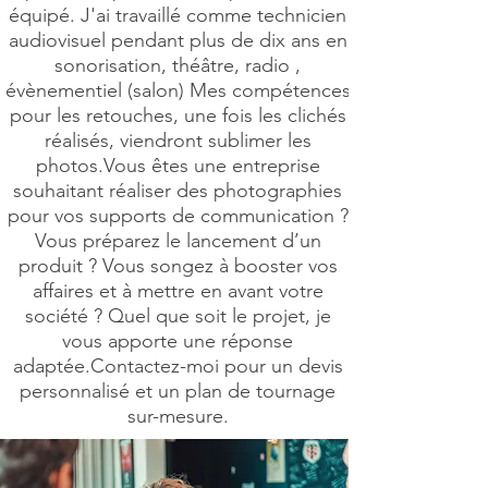
équipé. J'ai travaillé comme technicien
audiovisuel pendant plus de dix ans en
sonorisation, théâtre, radio ,
évènementiel (salon) Mes compétences
pour les retouches, une fois les clichés
réalisés, viendront sublimer les
photos.
Vous êtes une entreprise
souhaitant réaliser des photographies
pour vos supports de communication ?
Vous préparez le lancement d’un
produit ? Vous songez à booster vos
affaires et à mettre en avant votre
société ? Quel que soit le projet, je
vous apporte une réponse
adaptée.
Contactez-moi pour un devis
personnalisé et un plan de tournage
sur-mesure.