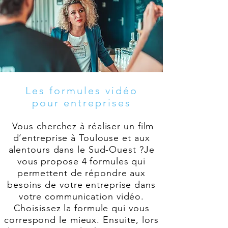
Les formules vidéo
pour entreprises
Vous cherchez à réaliser un film
d’entreprise à Toulouse et aux
alentours dans le Sud-Ouest ?Je
vous propose 4 formules qui
permettent de répondre aux
besoins de votre entreprise dans
votre communication vidéo.
Choisissez la formule qui vous
correspond le mieux. Ensuite, lors