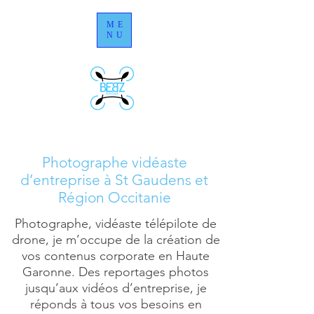
ME
NU
Photographe vidéaste
d’entreprise à St Gaudens et
Région Occitanie
Photographe, vidéaste télépilote de
drone, je m’occupe de la création de
vos contenus corporate en Haute
Garonne. Des reportages photos
jusqu’aux vidéos d’entreprise, je
réponds à tous vos besoins en