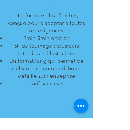
Impact
La formule ultra-flexible,
conçue pour s’adapter à toutes
vos exigences.
2min-5min environ
5h de tournage : plusieurs
interview + illustrations
Un format long qui permet de
délivrer un contenu riche et
détaillé sur l’entreprise
Tarif sur devis