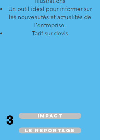
illustrations
Un outil idéal pour informer sur
les nouveautés et actualités de
l’entreprise.
Tarif sur devis
Impact
3
le reportage