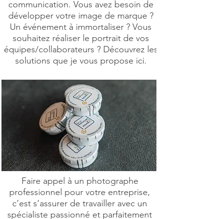
communication. Vous avez besoin de
développer votre image de marque ?
Un événement à immortaliser ? Vous
souhaitez réaliser le portrait de vos
équipes/collaborateurs ? Découvrez les
solutions que je vous propose ici.
Faire appel à un photographe
professionnel pour votre entreprise,
c’est s’assurer de travailler avec un
spécialiste passionné et parfaitement